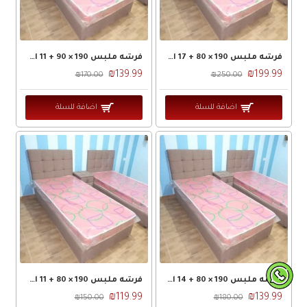
فرشه ملبس 190 × 80 + 17 اسفنج سوبر ملبس طبي ضغط 18
فرشه ملبس 190 × 90 + 11 اسفنج سوبر ملبس طبي ضغط 18
₪139.99
₪199.99
₪170.00
₪250.00
اضافة للسلة
اضافة للسلة
فرشه ملبس 190 × 80 + 14 اسفنج سوبر ملبس طبي ضغط 18
فرشه ملبس 190 × 80 + 11 اسفنج سوبر ملبس طبي ضغط 18
₪119.99
₪139.99
₪150.00
₪180.00