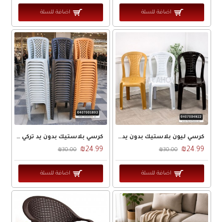
اضافة للسلة
اضافة للسلة
كرسي ليون بلاستيك بدون يدLion
كرسي بلاستيك بدون يد تركي لون بني ظهر عمدان
₪24.99
₪24.99
₪30.00
₪30.00
اضافة للسلة
اضافة للسلة