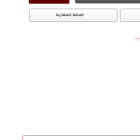
اضافة للمقارنة
يه