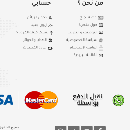
من نحن ؟
حسابي
قصة نجاح
دخول الزبائن
حول متجرنا
زبون جديد
التوظيف و التدريب
نسيت كلمة المرور ؟
سياسة الخصوصية
الهدايا والجوائز
اتفاقية الاستخدام
اعادة المنتجات
القائمة البريدية
جميع الحقوق