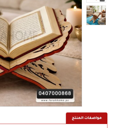
مواصفات المنتج