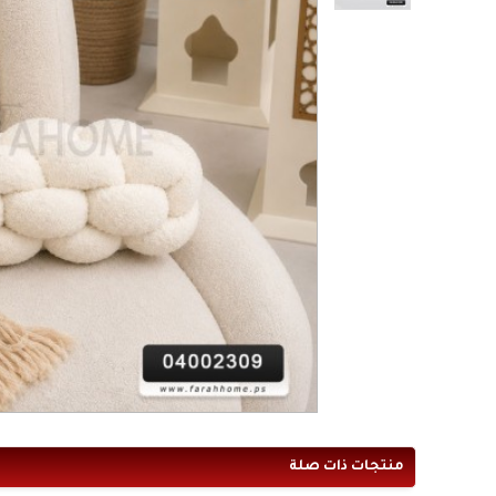
منتجات ذات صلة